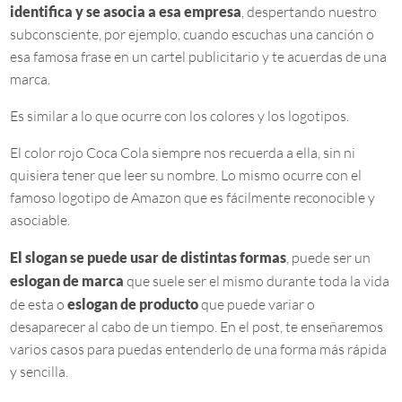
identifica y se asocia a esa empresa
, despertando nuestro
subconsciente, por ejemplo, cuando escuchas una canción o
esa famosa frase en un cartel publicitario y te acuerdas de una
marca.
Es similar a lo que ocurre con los colores y los logotipos.
El color rojo Coca Cola siempre nos recuerda a ella, sin ni
quisiera tener que leer su nombre. Lo mismo ocurre con el
famoso logotipo de Amazon que es fácilmente reconocible y
asociable.
El slogan se puede usar de distintas formas
, puede ser un
eslogan de marca
que suele ser el mismo durante toda la vida
de esta o
eslogan de producto
que puede variar o
desaparecer al cabo de un tiempo. En el post, te enseñaremos
varios casos para puedas entenderlo de una forma más rápida
y sencilla.