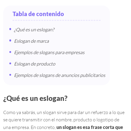
Tabla de contenido
¿Qué es un eslogan?
Eslogan de marca
Ejemplos de slogans para empresas
Eslogan de producto
Ejemplos de slogans de anuncios publicitarios
¿Qué es un eslogan?
Como ya sabrás, un slogan sirve para dar un refuerzo a lo que
se quiere transmitir con el nombre, producto o logotipo de
una empresa. En concreto,
un slogan es esa frase corta que