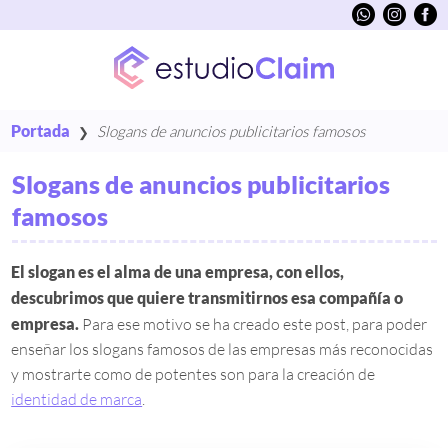
Saltar
al
contenido
Portada
Slogans de anuncios publicitarios famosos
❯
Slogans de anuncios publicitarios
famosos
El slogan es el alma de una empresa, con ellos,
descubrimos que quiere transmitirnos esa compañía o
empresa.
Para ese motivo se ha creado este post, para poder
enseñar los slogans famosos de las empresas más reconocidas
y mostrarte como de potentes son para la creación de
identidad de marca
.