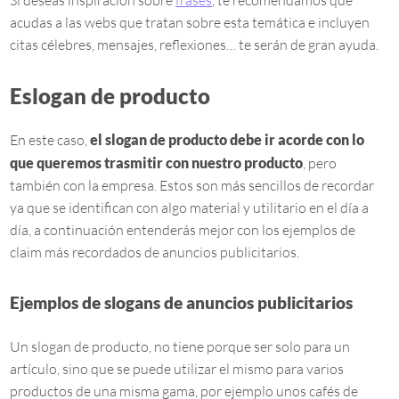
Si deseas inspiración sobre
frases
, te recomendamos que
acudas a las webs que tratan sobre esta temática e incluyen
citas célebres, mensajes, reflexiones… te serán de gran ayuda.
Eslogan de producto
En este caso,
el slogan de producto debe ir acorde con lo
que queremos trasmitir con nuestro producto
, pero
también con la empresa. Estos son más sencillos de recordar
ya que se identifican con algo material y utilitario en el día a
día, a continuación entenderás mejor con los ejemplos de
claim más recordados de anuncios publicitarios.
Ejemplos de slogans de anuncios publicitarios
Un slogan de producto, no tiene porque ser solo para un
artículo, sino que se puede utilizar el mismo para varios
productos de una misma gama, por ejemplo unos cafés de