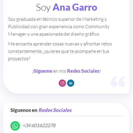
Soy
Ana Garro
Soy graduada en técnico superior de Marketing y
Publicidad con gran experiencia como Community
Manager y una apasionada del diseño gráfico.
Me encanta aprender cosas nuevas y afrontar retos
constantemente, ¿quieres que te acompañe en tus
proyectos?
¡
Sígueme
en mis
Redes Sociales
!
Síguenos en
Redes Sociales
+34 601622278